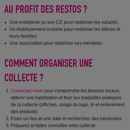
AU PROFIT DES RESTOS ?
Une entreprise ou son CE pour mobiliser les salariés
Un établissement scolaire pour mobiliser les élèves et
leurs familles
Une association pour mobiliser ses membres.
COMMENT ORGANISER UNE
COLLECTE ?
Contactez-nous
pour comprendre les besoins locaux,
obtenir une habilitation et fixer les modalités pratiques
de la collecte (affiches, usage du logo, tri et enlèvement
des produits)
Fixez un lieu et une date et recherchez des bénévoles
Préparez et faites connaître votre collecte