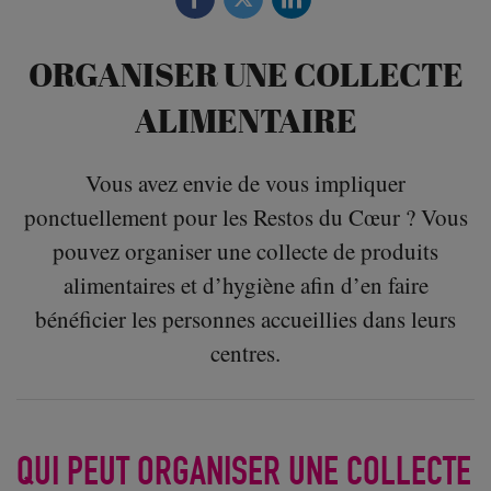
ORGANISER UNE COLLECTE
ALIMENTAIRE
Vous avez envie de vous impliquer
ponctuellement pour les Restos du Cœur ? Vous
pouvez organiser une collecte de produits
alimentaires et d’hygiène afin d’en faire
bénéficier les personnes accueillies dans leurs
centres.
QUI PEUT ORGANISER UNE COLLECTE