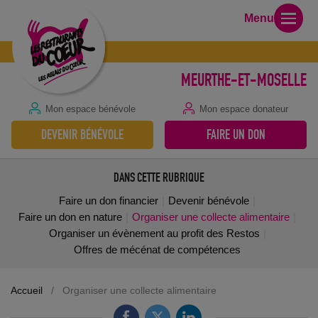
Menu
MEURTHE-ET-MOSELLE
Mon espace bénévole
Mon espace donateur
DEVENIR BÉNÉVOLE
FAIRE UN DON
DANS CETTE RUBRIQUE
Faire un don financier
Devenir bénévole
Faire un don en nature
Organiser une collecte alimentaire
Organiser un évènement au profit des Restos
Offres de mécénat de compétences
Accueil
/
Organiser une collecte alimentaire