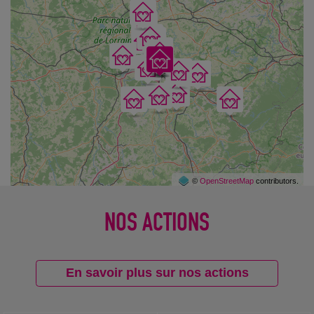
©
OpenStreetMap
contributors.
NOS ACTIONS
En savoir plus sur nos actions