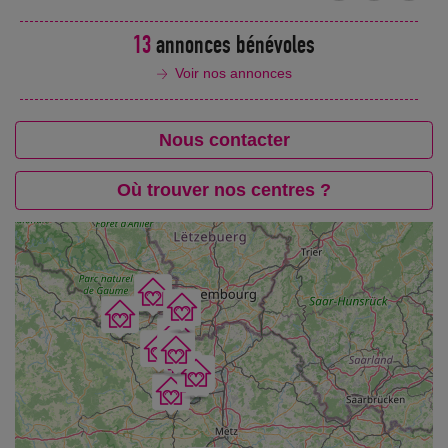
13
annonces bénévoles
Voir nos annonces
Nous contacter
Où trouver nos centres ?