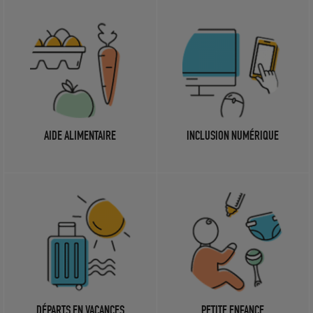
AIDE ALIMENTAIRE
INCLUSION NUMÉRIQUE
DÉPARTS EN VACANCES
PETITE ENFANCE