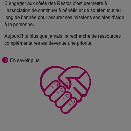
S’engager aux côtés des Restos c’est permettre à
l’association de continuer à bénéficier de soutien tout au
long de l’année pour assurer ses missions sociales d’aide
à la personne.
Aujourd’hui plus que jamais, la recherche de ressources
complémentaires est devenue une priorité.
En savoir plus