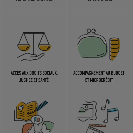
ACCÈS AUX DROITS SOCIAUX,
ACCOMPAGNEMENT AU BUDGET
JUSTICE ET SANTÉ
ET MICROCRÉDIT