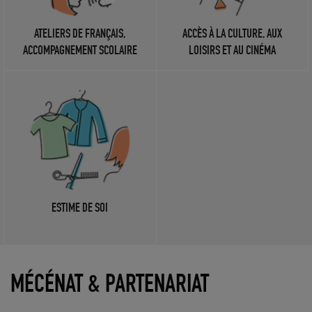
ATELIERS DE FRANÇAIS,
ACCÈS À LA CULTURE, AUX
ACCOMPAGNEMENT SCOLAIRE
LOISIRS ET AU CINÉMA
ESTIME DE SOI
MÉCÉNAT & PARTENARIAT