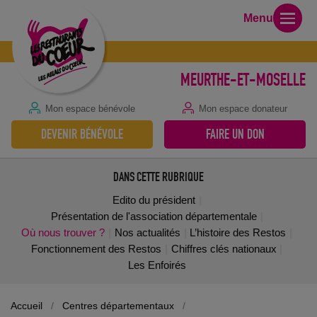
Menu
MEURTHE-ET-MOSELLE
Mon espace bénévole
Mon espace donateur
DEVENIR BÉNÉVOLE
FAIRE UN DON
DANS CETTE RUBRIQUE
Edito du président
Présentation de l'association départementale
Où nous trouver ?
Nos actualités
L’histoire des Restos
Fonctionnement des Restos
Chiffres clés nationaux
Les Enfoirés
Accueil
/
Centres départementaux
/