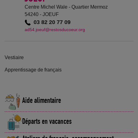
Centre Michel Wale - Quartier Mermoz
54240 - JOEUF
03 82 20 77 09
ad54.joeuf@restosducoeur.org
Vestiaire
Apprentissage de français
Aide alimentaire
Départs en vacances