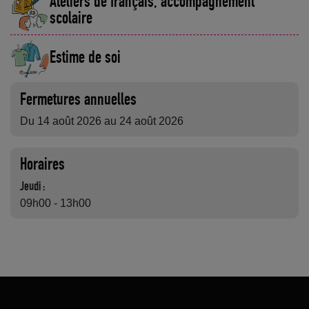
Ateliers de français, accompagnement
scolaire
Estime de soi
Fermetures annuelles
Du 14 août 2026 au 24 août 2026
Horaires
Jeudi :
09h00 - 13h00